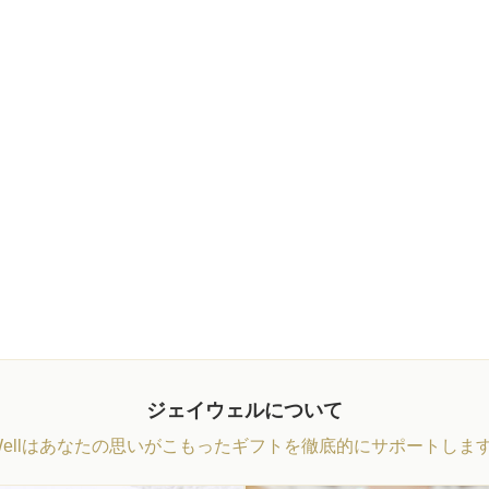
ジェイウェルについて
Wellはあなたの思いがこもったギフトを徹底的にサポートしま