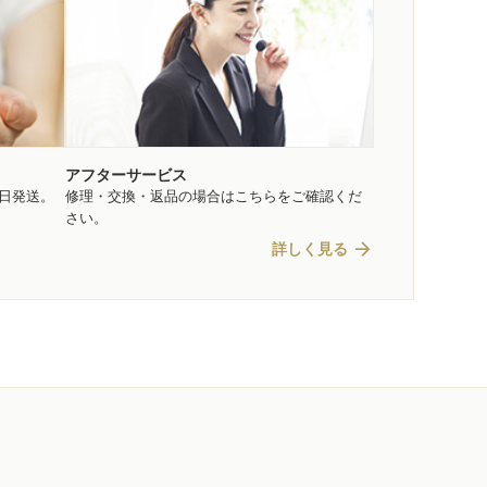
アフターサービス
即日発送。
修理・交換・返品の場合はこちらをご確認くだ
さい。
arrow_forward
詳しく見る