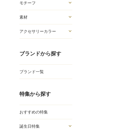
モチーフ
素材
アクセサリーカラー
ブランドから探す
ブランド一覧
特集から探す
おすすめの特集
誕生日特集