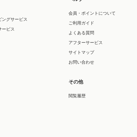
会員・ポイントについて
ピングサービス
ご利用ガイド
サービス
よくある質問
アフターサービス
サイトマップ
お問い合わせ
その他
閲覧履歴