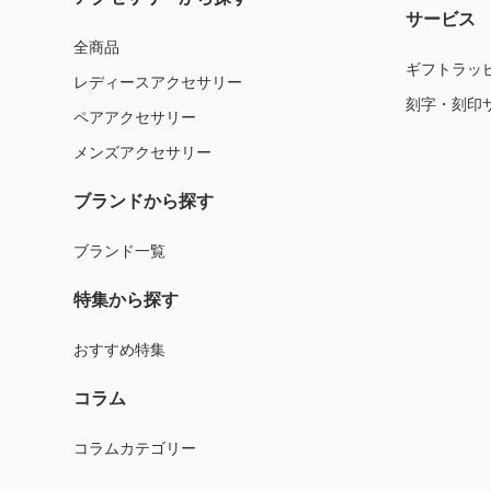
サービス
全商品
ギフトラッ
レディースアクセサリー
刻字・刻印
ペアアクセサリー
メンズアクセサリー
ブランドから探す
ブランド一覧
特集から探す
おすすめ特集
コラム
コラムカテゴリー