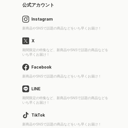
公式アカウント
Instagram
新商品やSNSで話題の商品などをいち早くお届け！
X
期間限定の特集など、新商品やSNSで話題の商品などを
いち早くお届け！
Facebook
新商品やSNSで話題の商品などをいち早くお届け！
LINE
期間限定の特集など、新商品やSNSで話題の商品などを
いち早くお届け！
TikTok
新商品やSNSで話題の商品などをいち早くお届け！