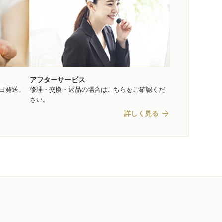
アフターサービス
即日発送。
修理・交換・返品の場合はこちらをご確認くだ
さい。
arrow_forward
詳しく見る