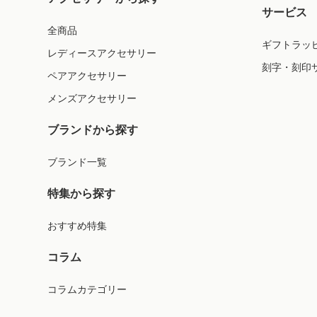
サービス
全商品
ギフトラッ
レディースアクセサリー
刻字・刻印
ペアアクセサリー
メンズアクセサリー
ブランドから探す
ブランド一覧
特集から探す
おすすめ特集
コラム
コラムカテゴリー