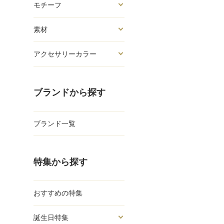
モチーフ
素材
アクセサリーカラー
ブランドから探す
ブランド一覧
特集から探す
おすすめの特集
誕生日特集