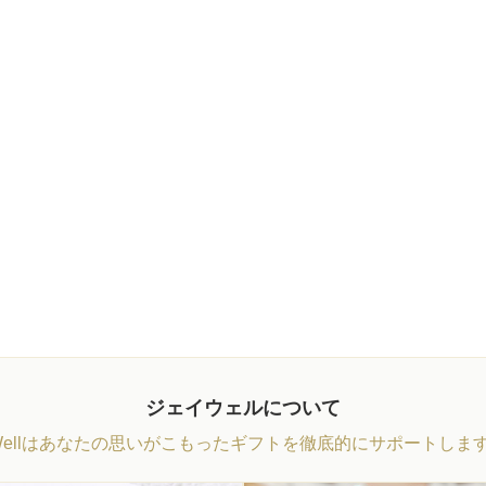
ジェイウェルについて
Wellはあなたの思いがこもったギフトを徹底的にサポートしま