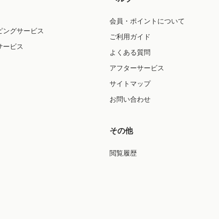
会員・ポイントについて
ピングサービス
ご利用ガイド
サービス
よくある質問
アフターサービス
サイトマップ
お問い合わせ
その他
閲覧履歴