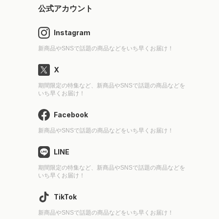
公式アカウント
Instagram
新商品やSNSで話題の商品などをいち早くお届け！
X
期間限定の特集など、新商品やSNSで話題の商品などを
いち早くお届け！
Facebook
新商品やSNSで話題の商品などをいち早くお届け！
LINE
期間限定の特集など、新商品やSNSで話題の商品などを
いち早くお届け！
TikTok
新商品やSNSで話題の商品などをいち早くお届け！