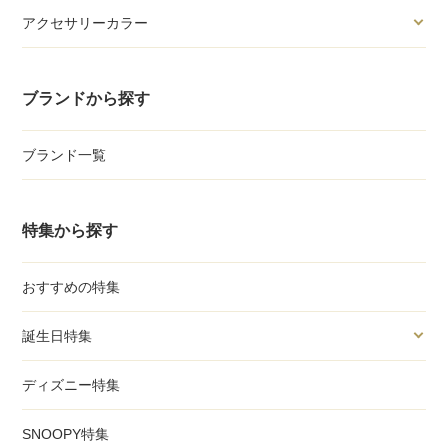
アクセサリーカラー
ブランドから探す
ブランド一覧
特集から探す
おすすめの特集
誕生日特集
ディズニー特集
SNOOPY特集