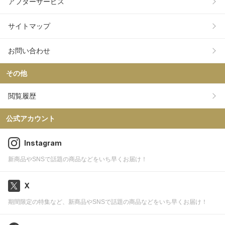
アフターサービス
サイトマップ
お問い合わせ
その他
閲覧履歴
公式アカウント
Instagram
新商品やSNSで話題の商品などをいち早くお届け！
X
期間限定の特集など、新商品やSNSで話題の商品などをいち早くお届け！