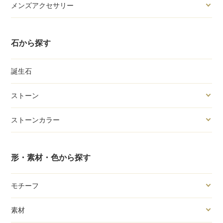
メンズアクセサリー
石から探す
誕生石
ストーン
ストーンカラー
形・素材・色から探す
モチーフ
素材