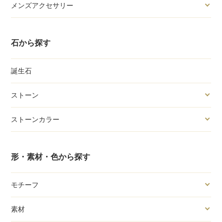
メンズアクセサリー
石から探す
誕生石
ストーン
ストーンカラー
形・素材・色から探す
モチーフ
素材