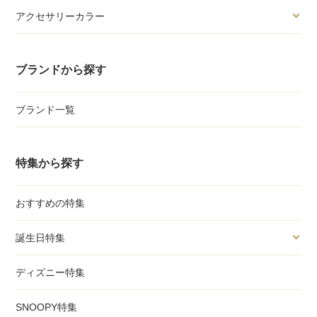
アクセサリーカラー
ブランドから探す
ブランド一覧
特集から探す
おすすめの特集
誕生日特集
ディズニー特集
SNOOPY特集