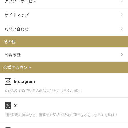
アフターサービス
サイトマップ
お問い合わせ
その他
閲覧履歴
公式アカウント
Instagram
新商品やSNSで話題の商品などをいち早くお届け！
X
期間限定の特集など、新商品やSNSで話題の商品などをいち早くお届け！