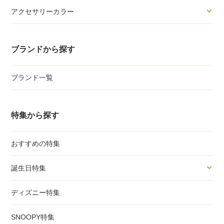
アクセサリーカラー
ブランドから探す
ブランド一覧
特集から探す
おすすめの特集
誕生日特集
ディズニー特集
SNOOPY特集