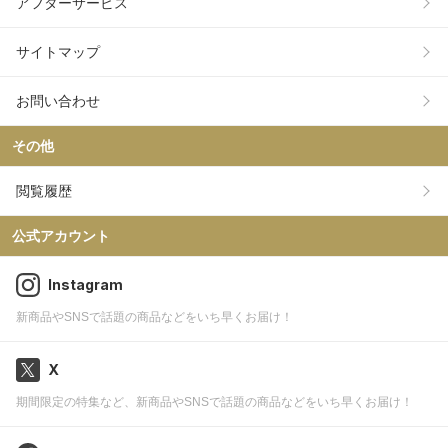
アフターサービス
サイトマップ
お問い合わせ
その他
閲覧履歴
公式アカウント
Instagram
新商品やSNSで話題の商品などをいち早くお届け！
X
期間限定の特集など、新商品やSNSで話題の商品などをいち早くお届け！