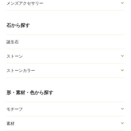
メンズアクセサリー
石から探す
誕生石
ストーン
ストーンカラー
形・素材・色から探す
モチーフ
素材