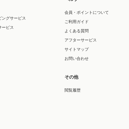
会員・ポイントについて
ピングサービス
ご利用ガイド
サービス
よくある質問
アフターサービス
サイトマップ
お問い合わせ
その他
閲覧履歴