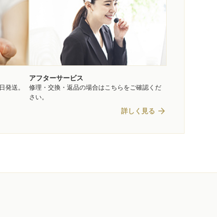
アフターサービス
即日発送。
修理・交換・返品の場合はこちらをご確認くだ
さい。
arrow_forward
詳しく見る