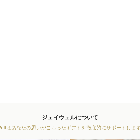
ジェイウェルについて
Wellはあなたの思いがこもったギフトを徹底的にサポートしま