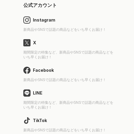
公式アカウント
Instagram
新商品やSNSで話題の商品などをいち早くお届け！
X
期間限定の特集など、新商品やSNSで話題の商品などを
いち早くお届け！
Facebook
新商品やSNSで話題の商品などをいち早くお届け！
LINE
期間限定の特集など、新商品やSNSで話題の商品などを
いち早くお届け！
TikTok
新商品やSNSで話題の商品などをいち早くお届け！