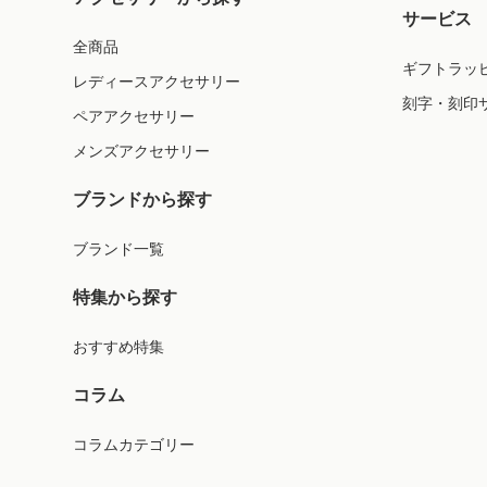
サービス
全商品
ギフトラッ
レディースアクセサリー
刻字・刻印
ペアアクセサリー
メンズアクセサリー
ブランドから探す
ブランド一覧
特集から探す
おすすめ特集
コラム
コラムカテゴリー