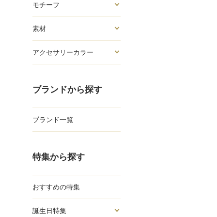
モチーフ
素材
アクセサリーカラー
ブランドから探す
ブランド一覧
特集から探す
おすすめの特集
誕生日特集