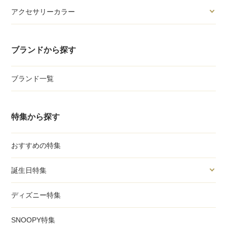
アクセサリーカラー
ブランドから探す
ブランド一覧
特集から探す
おすすめの特集
誕生日特集
ディズニー特集
SNOOPY特集