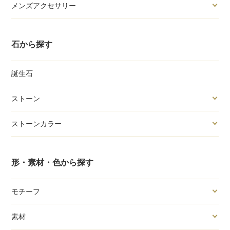
メンズアクセサリー
石から探す
誕生石
ストーン
ストーンカラー
形・素材・色から探す
モチーフ
素材