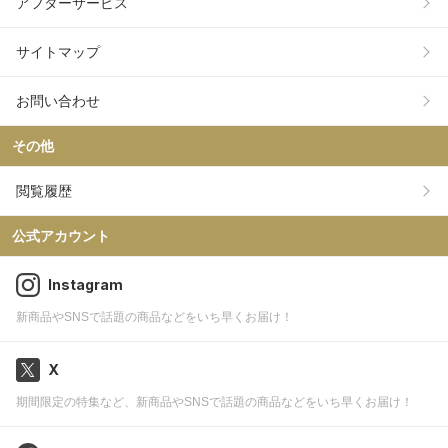
アフターサービス
サイトマップ
お問い合わせ
その他
閲覧履歴
公式アカウント
Instagram
新商品やSNSで話題の商品などをいち早くお届け！
X
期間限定の特集など、新商品やSNSで話題の商品などをいち早くお届け！