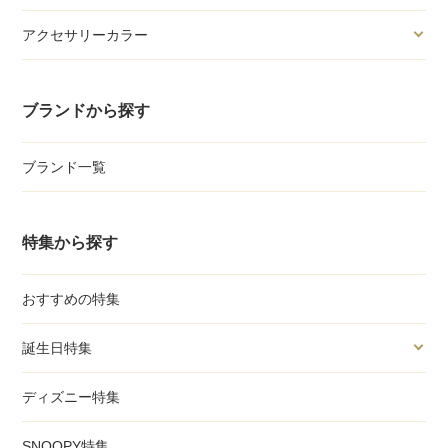
アクセサリーカラー
ブランドから探す
ブランド一覧
特集から探す
おすすめの特集
誕生日特集
ディズニー特集
SNOOPY特集