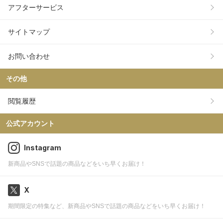
アフターサービス
サイトマップ
お問い合わせ
その他
閲覧履歴
公式アカウント
Instagram
新商品やSNSで話題の商品などをいち早くお届け！
X
期間限定の特集など、新商品やSNSで話題の商品などをいち早くお届け！