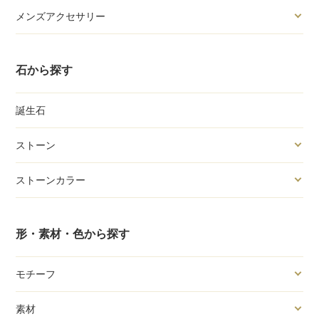
メンズアクセサリー
石から探す
誕生石
ストーン
ストーンカラー
形・素材・色から探す
モチーフ
素材