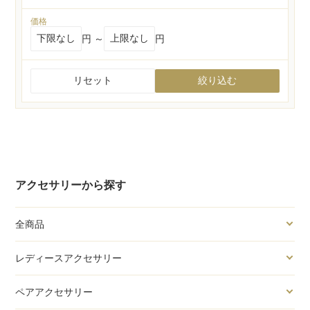
価格
円 ～
円
リセット
絞り込む
アクセサリーから探す
全商品
レディースアクセサリー
ペアアクセサリー