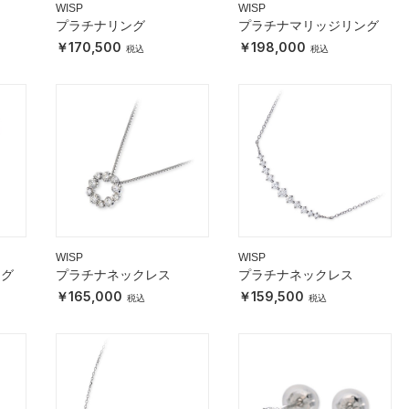
WISP
WISP
プラチナリング
プラチナマリッジリング
170,500
198,000
WISP
WISP
ング
プラチナネックレス
プラチナネックレス
165,000
159,500