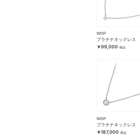
WISP
プラチナネックレス
99,000
WISP
プラチナネックレス
187,000