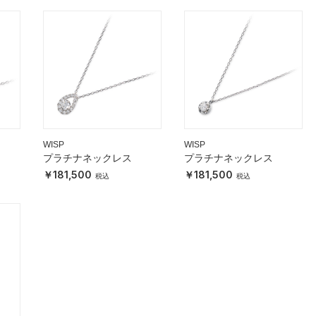
WISP
WISP
プラチナネックレス
プラチナネックレス
181,500
181,500