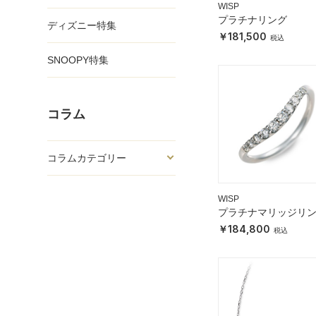
WISP
プラチナリング
ディズニー特集
181,500
SNOOPY特集
コラム
コラムカテゴリー
WISP
プラチナマリッジリ
184,800