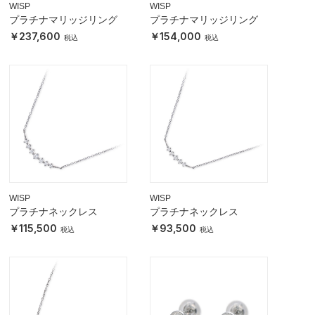
WISP
WISP
プラチナマリッジリング
プラチナマリッジリング
237,600
154,000
WISP
WISP
プラチナネックレス
プラチナネックレス
115,500
93,500