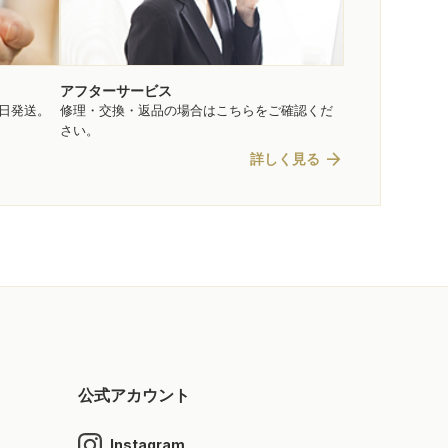
アフターサービス
即日発送。
修理・交換・返品の場合はこちらをご確認くだ
さい。
arrow_forward
詳しく見る
公式アカウント
Instagram