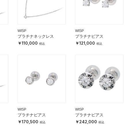
WISP
WISP
プラチナネックレス
プラチナピアス
110,000
121,000
WISP
WISP
プラチナピアス
プラチナピアス
170,500
242,000