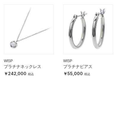
WISP
WISP
プラチナネックレス
プラチナピアス
242,000
55,000