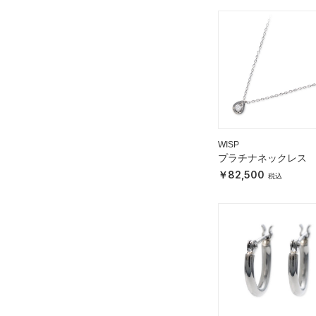
WISP
プラチナネックレス
82,500