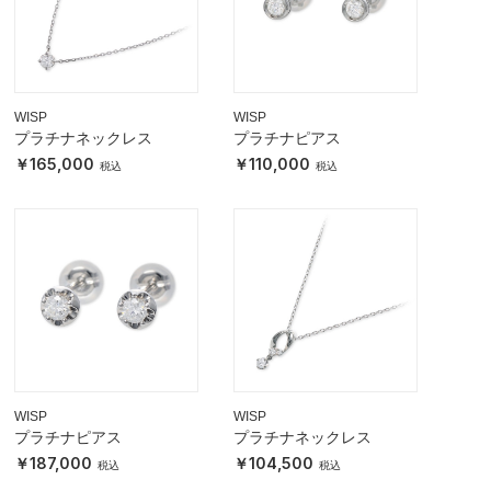
WISP
WISP
プラチナネックレス
プラチナピアス
165,000
110,000
WISP
WISP
プラチナピアス
プラチナネックレス
187,000
104,500