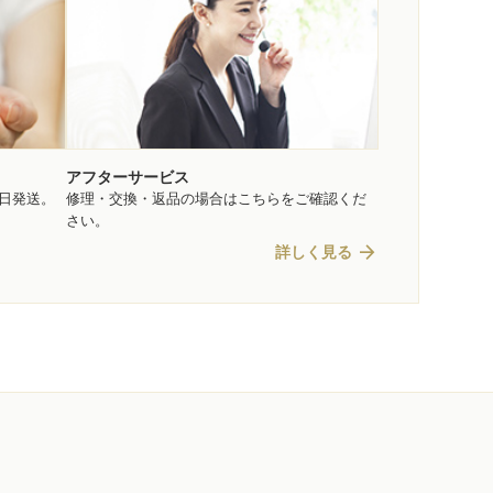
アフターサービス
即日発送。
修理・交換・返品の場合はこちらをご確認くだ
さい。
arrow_forward
詳しく見る