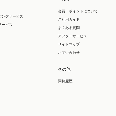
会員・ポイントについて
ピングサービス
ご利用ガイド
サービス
よくある質問
アフターサービス
サイトマップ
お問い合わせ
その他
閲覧履歴