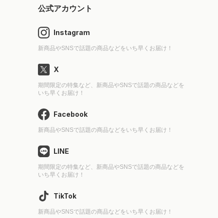
公式アカウント
Instagram
新商品やSNSで話題の商品などをいち早くお届け！
X
期間限定の特集など、新商品やSNSで話題の商品などを
いち早くお届け！
Facebook
新商品やSNSで話題の商品などをいち早くお届け！
LINE
期間限定の特集など、新商品やSNSで話題の商品などを
いち早くお届け！
TikTok
新商品やSNSで話題の商品などをいち早くお届け！