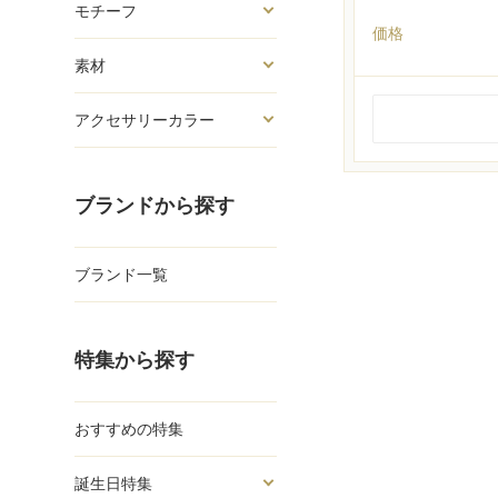
モチーフ
価格
素材
アクセサリーカラー
ブランドから探す
ブランド一覧
特集から探す
おすすめの特集
誕生日特集