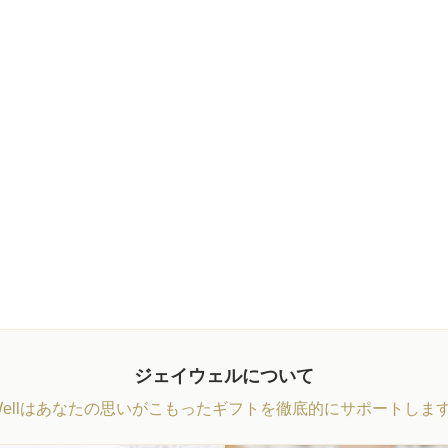
ジェイウェルについて
Wellはあなたの思いがこもったギフトを徹底的にサポートしま