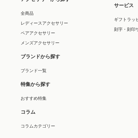
サービス
全商品
ギフトラッ
レディースアクセサリー
刻字・刻印
ペアアクセサリー
メンズアクセサリー
ブランドから探す
ブランド一覧
特集から探す
おすすめ特集
コラム
コラムカテゴリー