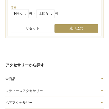
価格
円 ～
円
リセット
絞り込む
アクセサリーから探す
全商品
レディースアクセサリー
ペアアクセサリー