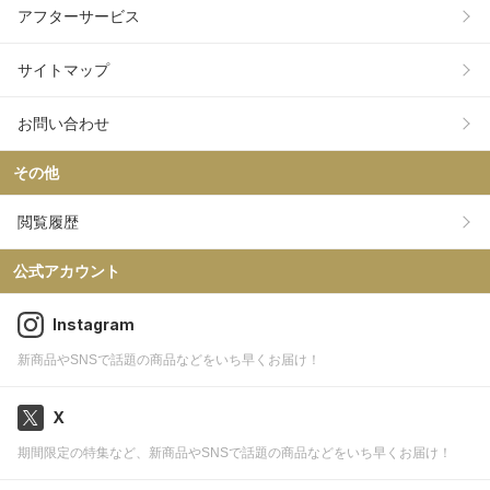
アフターサービス
サイトマップ
お問い合わせ
その他
閲覧履歴
公式アカウント
Instagram
新商品やSNSで話題の商品などをいち早くお届け！
X
期間限定の特集など、新商品やSNSで話題の商品などをいち早くお届け！