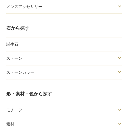
メンズアクセサリー
石から探す
誕生石
ストーン
ストーンカラー
形・素材・色から探す
モチーフ
素材