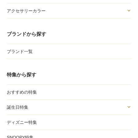
アクセサリーカラー
ブランドから探す
ブランド一覧
特集から探す
おすすめの特集
誕生日特集
ディズニー特集
SNOOPY特集