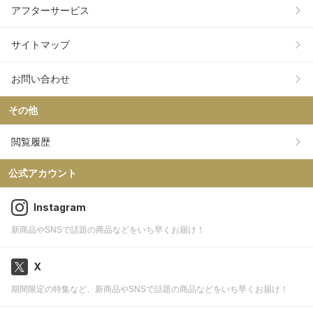
アフターサービス
サイトマップ
お問い合わせ
その他
閲覧履歴
公式アカウント
Instagram
新商品やSNSで話題の商品などをいち早くお届け！
X
期間限定の特集など、新商品やSNSで話題の商品などをいち早くお届け！