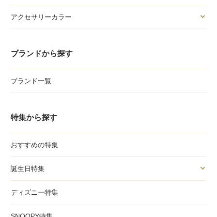
アクセサリーカラー
ブランドから探す
ブランド一覧
特集から探す
おすすめの特集
誕生日特集
ディズニー特集
SNOOPY特集