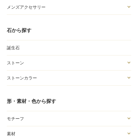
メンズアクセサリー
石から探す
誕生石
ストーン
ストーンカラー
形・素材・色から探す
モチーフ
素材