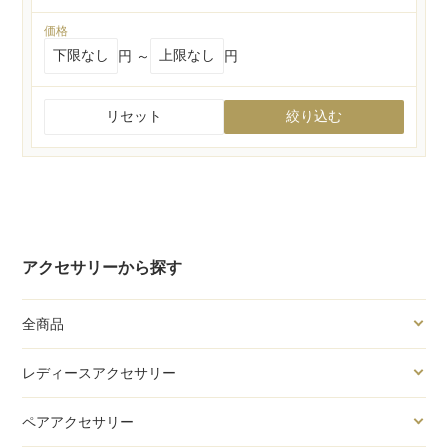
価格
円 ～
円
リセット
絞り込む
アクセサリーから探す
全商品
レディースアクセサリー
ペアアクセサリー