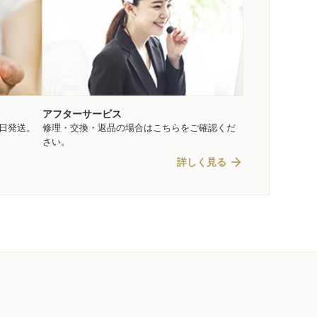
アフターサービス
即日発送。
修理・交換・返品の場合はこちらをご確認くだ
さい。
arrow_forward
詳しく見る