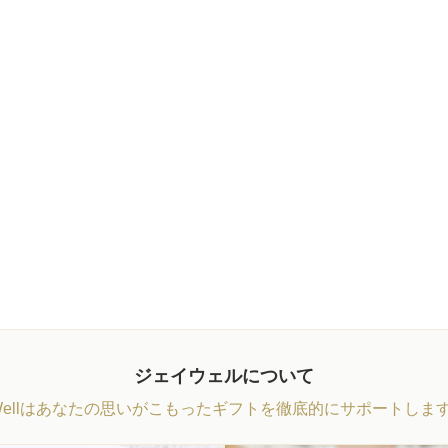
ジェイウェルについて
Wellはあなたの思いがこもったギフトを徹底的にサポートしま