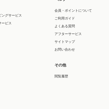
会員・ポイントについて
ピングサービス
ご利用ガイド
サービス
よくある質問
アフターサービス
サイトマップ
お問い合わせ
その他
閲覧履歴