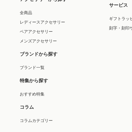
サービス
全商品
ギフトラッ
レディースアクセサリー
刻字・刻印
ペアアクセサリー
メンズアクセサリー
ブランドから探す
ブランド一覧
特集から探す
おすすめ特集
コラム
コラムカテゴリー