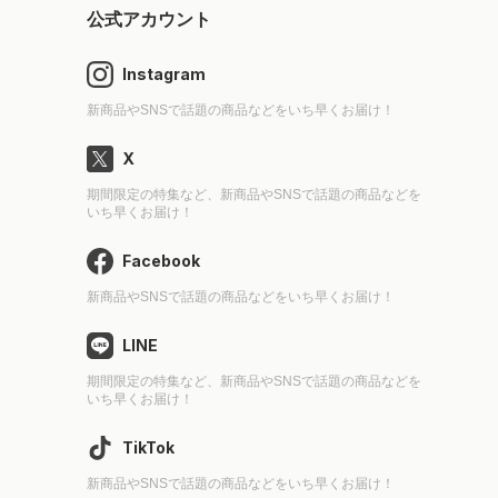
公式アカウント
Instagram
新商品やSNSで話題の商品などをいち早くお届け！
X
期間限定の特集など、新商品やSNSで話題の商品などを
いち早くお届け！
Facebook
新商品やSNSで話題の商品などをいち早くお届け！
LINE
期間限定の特集など、新商品やSNSで話題の商品などを
いち早くお届け！
TikTok
新商品やSNSで話題の商品などをいち早くお届け！