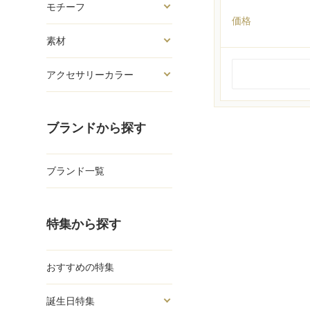
モチーフ
価格
素材
アクセサリーカラー
ブランドから探す
ブランド一覧
特集から探す
おすすめの特集
誕生日特集