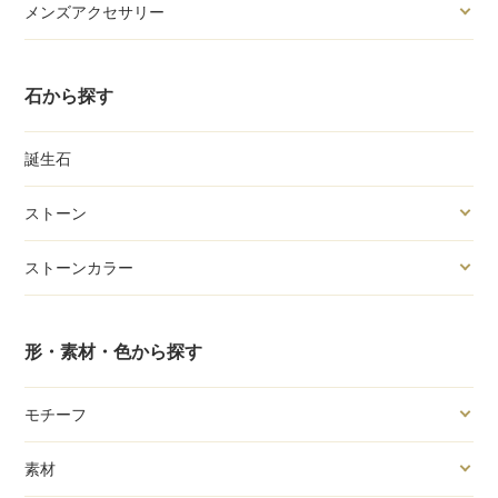
メンズアクセサリー
石から探す
誕生石
ストーン
ストーンカラー
形・素材・色から探す
モチーフ
素材