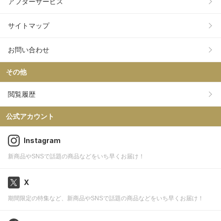
アフターサービス
サイトマップ
お問い合わせ
その他
閲覧履歴
公式アカウント
Instagram
新商品やSNSで話題の商品などをいち早くお届け！
X
期間限定の特集など、新商品やSNSで話題の商品などをいち早くお届け！