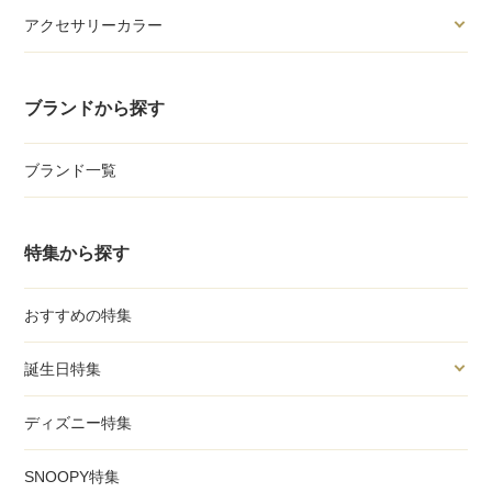
アクセサリーカラー
ブランドから探す
ブランド一覧
特集から探す
おすすめの特集
誕生日特集
ディズニー特集
SNOOPY特集