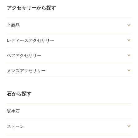
アクセサリーから探す
全商品
レディースアクセサリー
ペアアクセサリー
メンズアクセサリー
石から探す
誕生石
ストーン