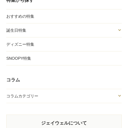
特集から探す
おすすめの特集
誕生日特集
ディズニー特集
SNOOPY特集
コラム
コラムカテゴリー
ジェイウェルについて