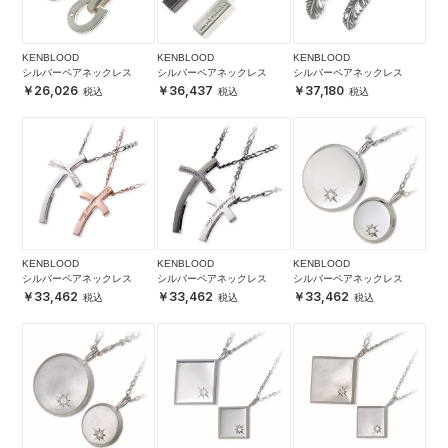
KENBLOOD
KENBLOOD
KENBLOOD
シルバーペアネックレス
シルバーペアネックレス
シルバーペアネックレス
26,026
36,437
37,180
KENBLOOD
KENBLOOD
KENBLOOD
シルバーペアネックレス
シルバーペアネックレス
シルバーペアネックレス
33,462
33,462
33,462