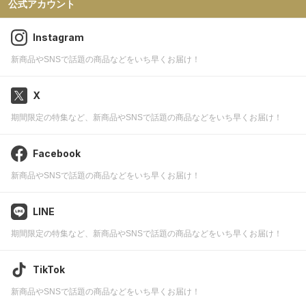
公式アカウント
Instagram
新商品やSNSで話題の商品などをいち早くお届け！
X
期間限定の特集など、新商品やSNSで話題の商品などをいち早くお届け！
Facebook
新商品やSNSで話題の商品などをいち早くお届け！
LINE
期間限定の特集など、新商品やSNSで話題の商品などをいち早くお届け！
TikTok
新商品やSNSで話題の商品などをいち早くお届け！