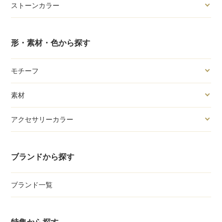
ストーンカラー
形・素材・色から探す
モチーフ
素材
アクセサリーカラー
ブランドから探す
ブランド一覧