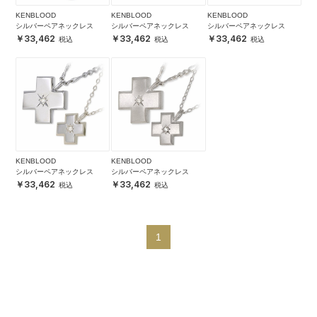
KENBLOOD
KENBLOOD
KENBLOOD
シルバーペアネックレス
シルバーペアネックレス
シルバーペアネックレス
33,462
33,462
33,462
KENBLOOD
KENBLOOD
シルバーペアネックレス
シルバーペアネックレス
33,462
33,462
1