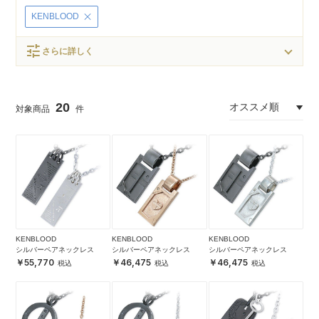
KENBLOOD
tune
さらに詳しく
20
KENBLOOD
KENBLOOD
KENBLOOD
シルバーペアネックレス
シルバーペアネックレス
シルバーペアネックレス
55,770
46,475
46,475