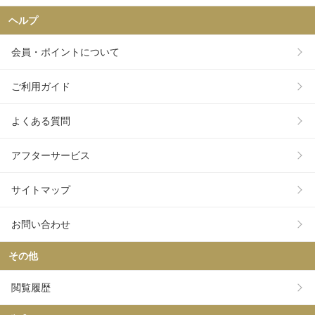
ヘルプ
会員・ポイントについて
ご利用ガイド
よくある質問
アフターサービス
サイトマップ
お問い合わせ
その他
閲覧履歴