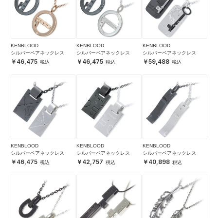
KENBLOOD
KENBLOOD
KENBLOOD
シルバーペアネックレス
シルバーペアネックレス
シルバーペアネックレス
46,475
46,475
59,488
KENBLOOD
KENBLOOD
KENBLOOD
シルバーペアネックレス
シルバーペアネックレス
シルバーペアネックレス
46,475
42,757
40,898