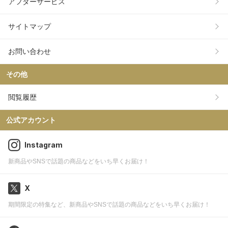
アフターサービス
サイトマップ
お問い合わせ
その他
閲覧履歴
公式アカウント
Instagram
新商品やSNSで話題の商品などをいち早くお届け！
X
期間限定の特集など、新商品やSNSで話題の商品などをいち早くお届け！