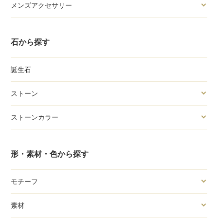
メンズアクセサリー
石から探す
誕生石
ストーン
ストーンカラー
形・素材・色から探す
モチーフ
素材