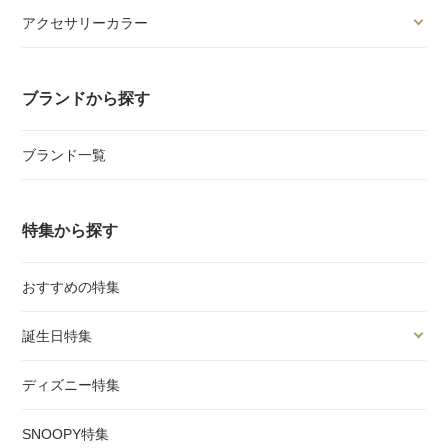
アクセサリーカラー
ブランドから探す
ブランド一覧
特集から探す
おすすめの特集
誕生日特集
ディズニー特集
SNOOPY特集