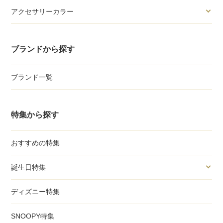
アクセサリーカラー
ブランドから探す
ブランド一覧
特集から探す
おすすめの特集
誕生日特集
ディズニー特集
SNOOPY特集