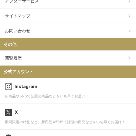
アフターサービス
サイトマップ
お問い合わせ
その他
閲覧履歴
公式アカウント
Instagram
新商品やSNSで話題の商品などをいち早くお届け！
X
期間限定の特集など、新商品やSNSで話題の商品などをいち早くお届け！