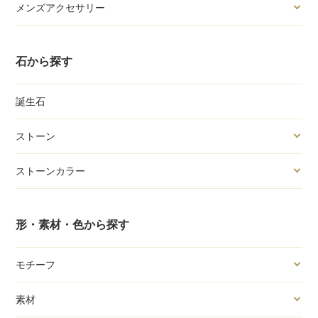
メンズアクセサリー
石から探す
誕生石
ストーン
ストーンカラー
形・素材・色から探す
モチーフ
素材