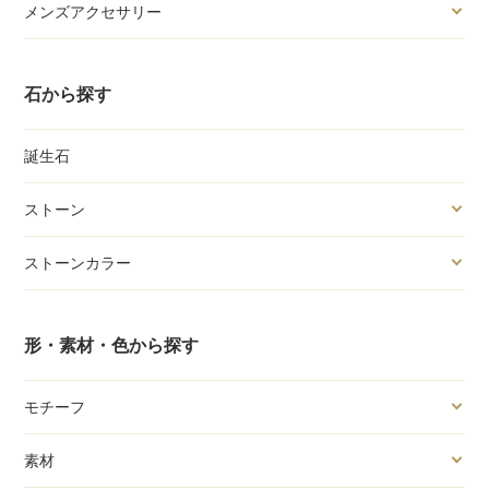
メンズアクセサリー
石から探す
誕生石
ストーン
ストーンカラー
形・素材・色から探す
モチーフ
素材