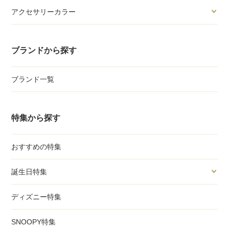
アクセサリーカラー
ブランドから探す
ブランド一覧
特集から探す
おすすめの特集
誕生日特集
ディズニー特集
SNOOPY特集