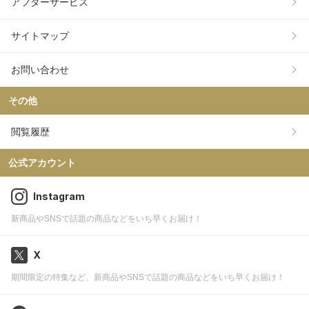
アフターサービス
サイトマップ
お問い合わせ
その他
閲覧履歴
公式アカウント
Instagram
新商品やSNSで話題の商品などをいち早くお届け！
X
期間限定の特集など、新商品やSNSで話題の商品などをいち早くお届け！